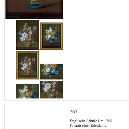
767
Englische Schule
Um 1700
Portrait einer Edeldame.