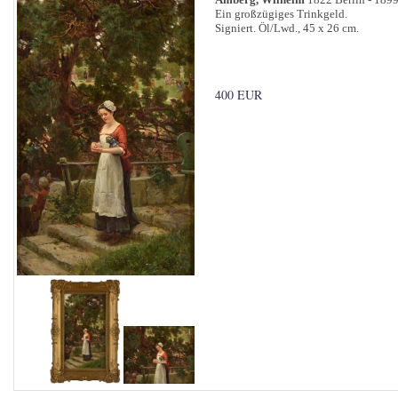
Ein großzügiges Trinkgeld.
Signiert. Öl/Lwd., 45 x 26 cm.
400 EUR