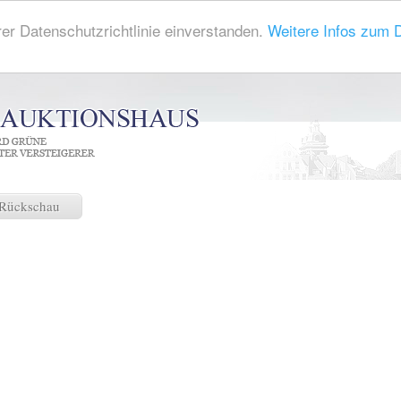
rer Datenschutzrichtlinie einverstanden.
Weitere Infos zum 
Rückschau