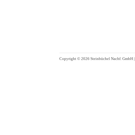
Copyright © 2026 Steinbüchel Nachf. GmbH 