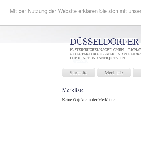
Mit der Nutzung der Website erklären Sie sich mit unse
Startseite
Merkliste
Merkliste
Keine Objekte in der Merkliste