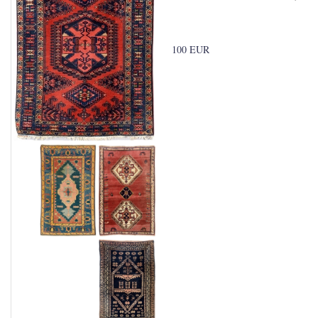
100 EUR