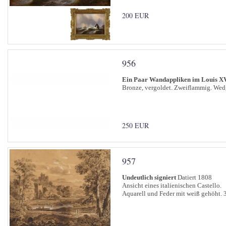
200 EUR
956
Ein Paar Wandappliken im Louis XV
Bronze, vergoldet. Zweiflammig. Wed
250 EUR
957
Undeutlich signiert
Datiert 1808
Ansicht eines italienischen Castello.
Aquarell und Feder mit weiß gehöht. 