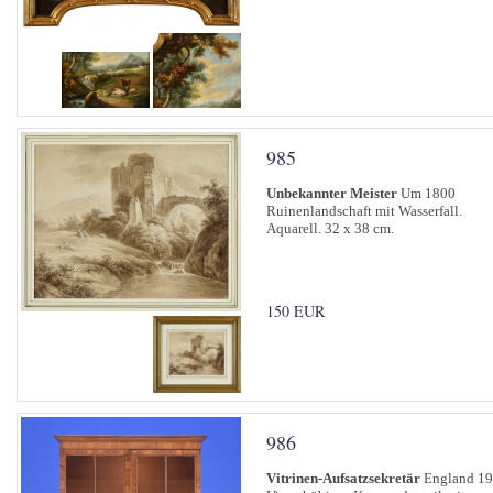
985
Unbekannter Meister
Um 1800
Ruinenlandschaft mit Wasserfall.
Aquarell. 32 x 38 cm.
150 EUR
986
Vitrinen-Aufsatzsekretär
England 19.