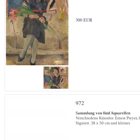
300 EUR
972
Sammlung von fünf Aquarellen
Verschiedene Künstler. Ernest Preyer,
Signiert. 38 x 50 cm und kleiner.