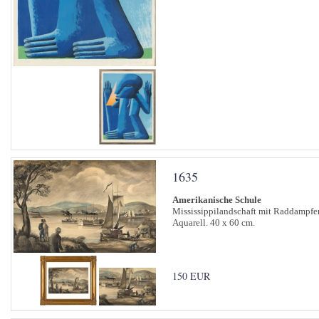
1635
Amerikanische Schule
Mississippilandschaft mit Raddampfer
Aquarell. 40 x 60 cm.
150 EUR