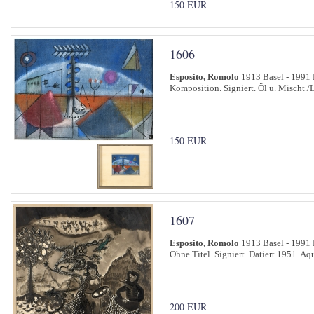
150 EUR
1606
Esposito, Romolo
1913 Basel - 1991 
Komposition. Signiert. Öl u. Mischt./
150 EUR
1607
Esposito, Romolo
1913 Basel - 1991 
Ohne Titel. Signiert. Datiert 1951. Aq
200 EUR