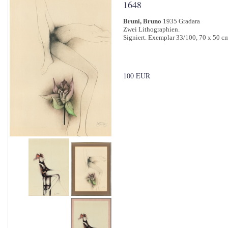
1648
Bruni, Bruno
1935 Gradara
Zwei Lithographien.
Signiert. Exemplar 33/100, 70 x 50 cm
100 EUR