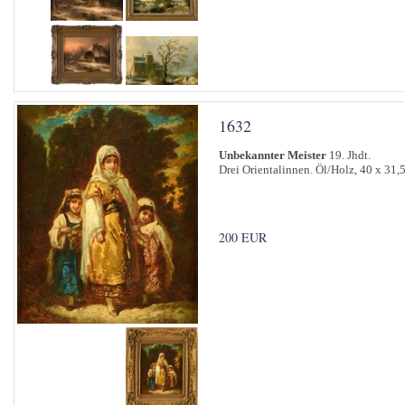
1632
Unbekannter Meister
19. Jhdt.
Drei Orientalinnen. Öl/Holz, 40 x 31,
200 EUR