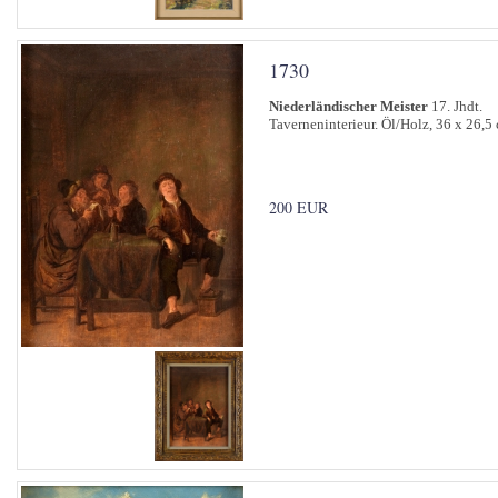
1730
Niederländischer Meister
17. Jhdt.
Taverneninterieur. Öl/Holz, 36 x 26,5
200 EUR