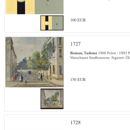
100 EUR
1727
Roman, Tadeusz
1906 Polen - 1993 
Warschauer Straßenszene. Signiert. Öl
150 EUR
1728