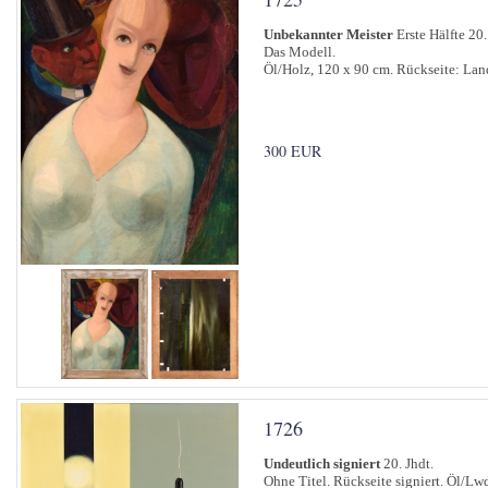
Unbekannter Meister
Erste Hälfte 20.
Das Modell.
Öl/Holz, 120 x 90 cm. Rückseite: Lan
300 EUR
1726
Undeutlich signiert
20. Jhdt.
Ohne Titel. Rückseite signiert. Öl/Lw