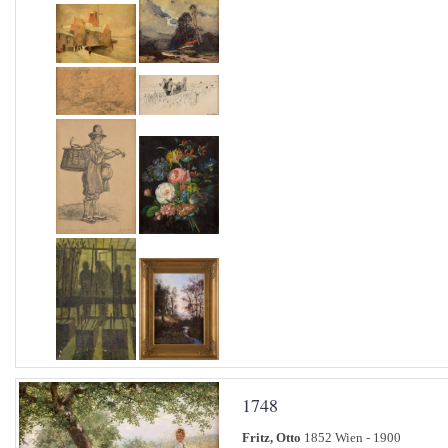
1748
Fritz, Otto
1852 Wien - 1900