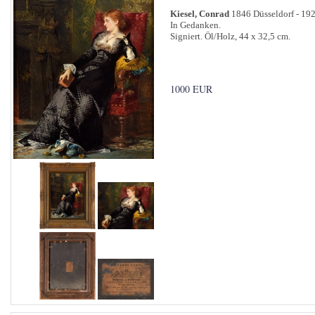
Kiesel, Conrad
1846 Düsseldorf - 192
In Gedanken.
Signiert. Öl/Holz, 44 x 32,5 cm.
1000 EUR