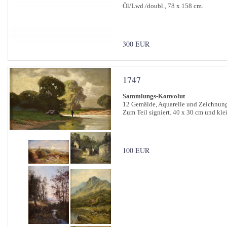
Öl/Lwd./doubl., 78 x 158 cm.
300 EUR
1747
Sammlungs-Konvolut
12 Gemälde, Aquarelle und Zeichnun
Zum Teil signiert. 40 x 30 cm und klei
100 EUR