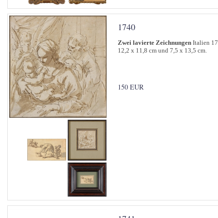
1740
Zwei lavierte Zeichnungen
Italien 17
12,2 x 11,8 cm und 7,5 x 13,5 cm.
150 EUR