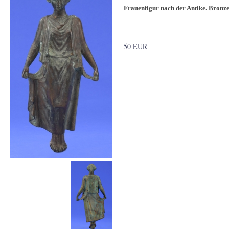
Frauenfigur nach der Antike. Bronze
50 EUR