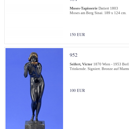
Moses-Tapisserie
Datiert 1803
Moses am Berg Sinai. 189 x 124 cm.
150 EUR
952
Seifert, Victor
1870 Wien - 1953 Berl
Trinkende. Signiert. Bronze auf Marm
100 EUR