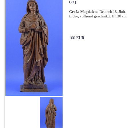
971
Große Magdalena
Deutsch 18. Jhdt.
Eiche, vollrund geschnitzt. H 130 cm.
100 EUR