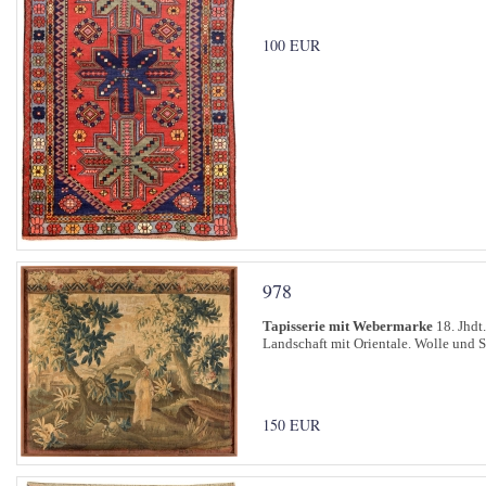
100 EUR
978
Tapisserie mit Webermarke
18. Jhdt.
Landschaft mit Orientale. Wolle und 
150 EUR