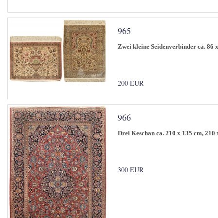
965
Zwei kleine Seidenverbinder ca. 86 
200 EUR
966
Drei Keschan ca. 210 x 135 cm, 210 
300 EUR