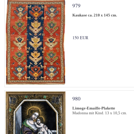
979
Kaukase ca. 210 x 145 cm.
150 EUR
980
Limoge-Emaille-Plakette
Madonna mit Kind. 13 x 10,5 cm.