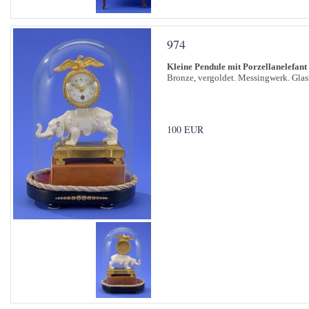
974
Kleine Pendule mit Porzellanelefant
Bronze, vergoldet. Messingwerk. Glas
100 EUR