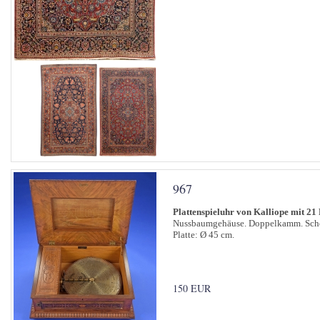
967
Plattenspieluhr von Kalliope mit 21 
Nussbaumgehäuse. Doppelkamm. Schön
Platte: Ø 45 cm.
150 EUR