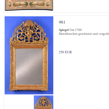
961
Spiegel
Um 1700
Durchbrochen geschnitzt und vergold
250 EUR