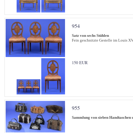
954
Satz von sechs Stühlen
Fein geschnitzte Gestelle im Louis XVI
150 EUR
955
Sammlung von sieben Handtaschen 