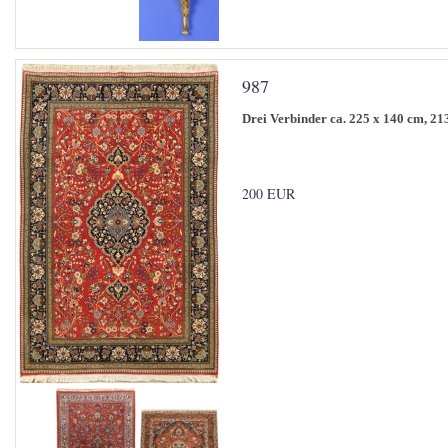
987
Drei Verbinder ca. 225 x 140 cm, 21
200 EUR