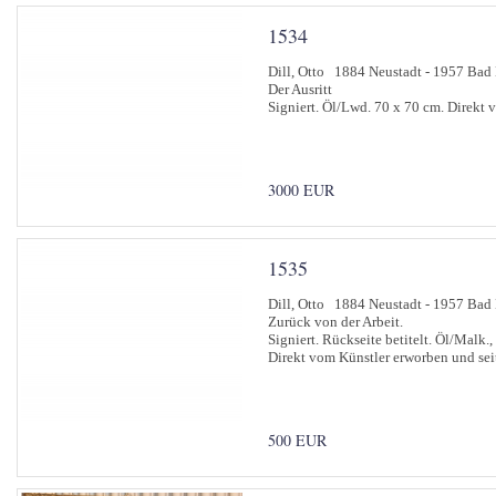
1534
Dill, Otto 1884 Neustadt - 1957 Ba
Der Ausritt
Signiert. Öl/Lwd. 70 x 70 cm. Direkt 
3000 EUR
1535
Dill, Otto 1884 Neustadt - 1957 Ba
Zurück von der Arbeit.
Signiert. Rückseite betitelt. Öl/Malk.,
Direkt vom Künstler erworben und sei
500 EUR