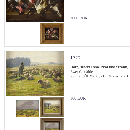
2000 EUR
1522
Holz, Albert 1884-1954 und Strahn, 
Zwei Gemälde.
Signiert. Öl/Malk., 21 x 26 cm bzw. 1
100 EUR