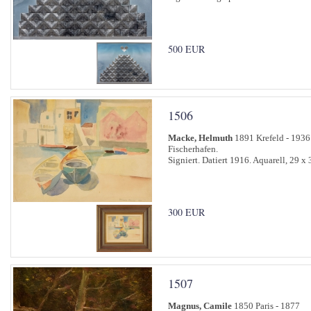
500 EUR
1506
Macke, Helmuth
1891 Krefeld - 1936
Fischerhafen.
Signiert. Datiert 1916. Aquarell, 29 x
300 EUR
1507
Magnus, Camile
1850 Paris - 1877