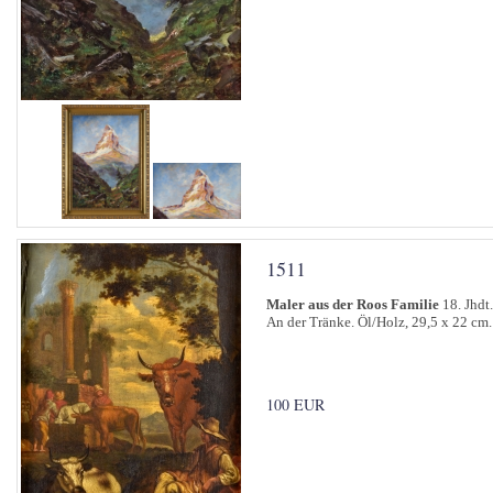
1511
Maler aus der Roos Familie
18. Jhdt.
An der Tränke. Öl/Holz, 29,5 x 22 cm.
100 EUR