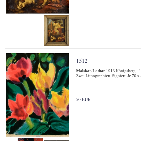
1512
Malskat, Lothar
1913 Königsberg - 1
Zwei Lithographien. Signiert. Je 70 x
50 EUR