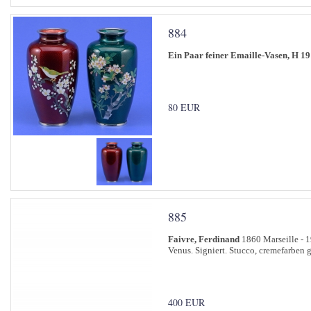
884
Ein Paar feiner Emaille-Vasen, H 19
80 EUR
885
Faivre, Ferdinand
1860 Marseille - 
Venus. Signiert. Stucco, cremefarben g
400 EUR