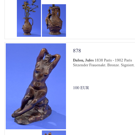
878
Dalou, Jules
1838 Paris - 1902 Paris
Sitzender Frauenakt. Bronze. Signiert
100 EUR