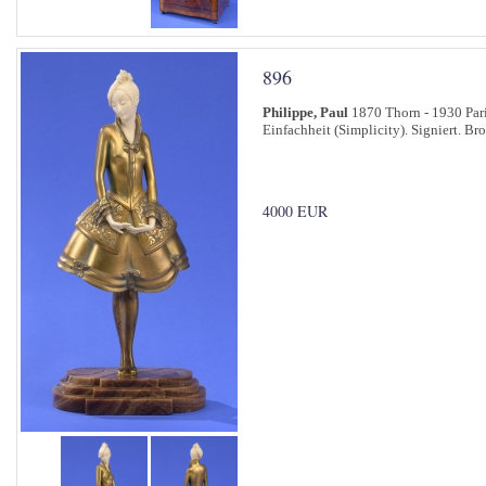
896
Philippe, Paul
1870 Thorn - 1930 Par
Einfachheit (Simplicity). Signiert. B
4000 EUR