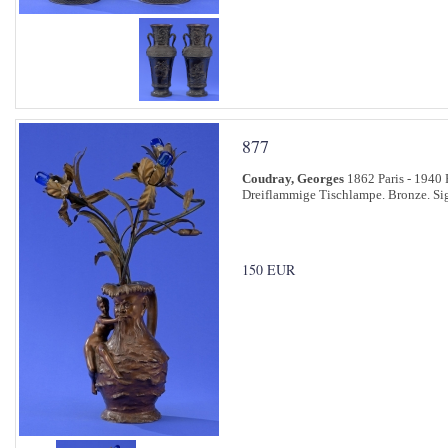
877
Coudray, Georges
1862 Paris - 1940 
Dreiflammige Tischlampe. Bronze. Signi
150 EUR