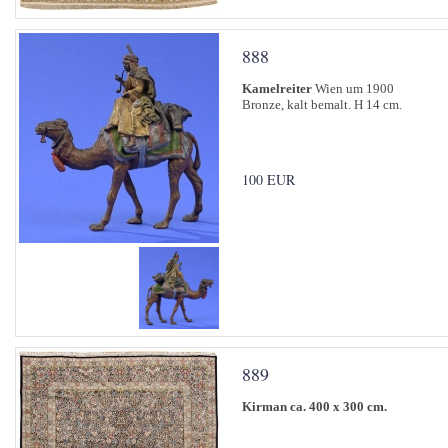
888
Kamelreiter
Wien um 1900
Bronze, kalt bemalt. H 14 cm.
100 EUR
889
Kirman ca. 400 x 300 cm.