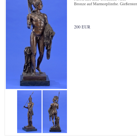
Bronze auf Marmorplinthe. Gießerstem
200 EUR