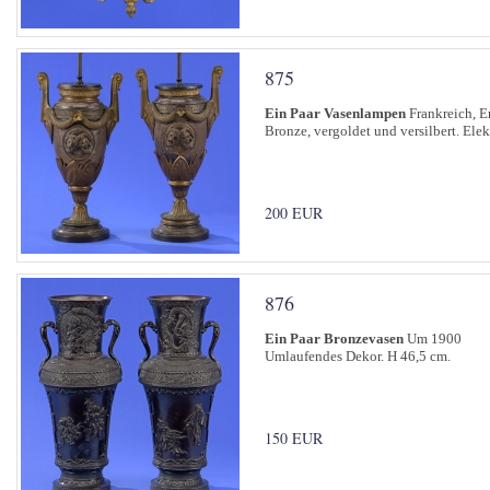
875
Ein Paar Vasenlampen
Frankreich, E
Bronze, vergoldet und versilbert. Elekt
200 EUR
876
Ein Paar Bronzevasen
Um 1900
Umlaufendes Dekor. H 46,5 cm.
150 EUR