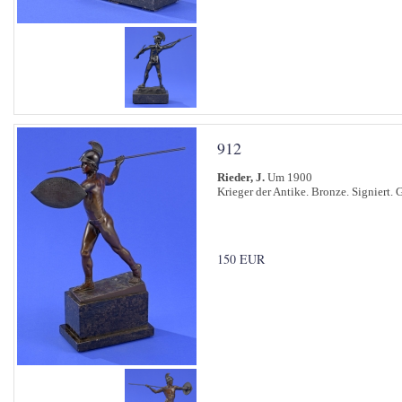
912
Rieder, J.
Um 1900
Krieger der Antike. Bronze. Signiert. 
150 EUR