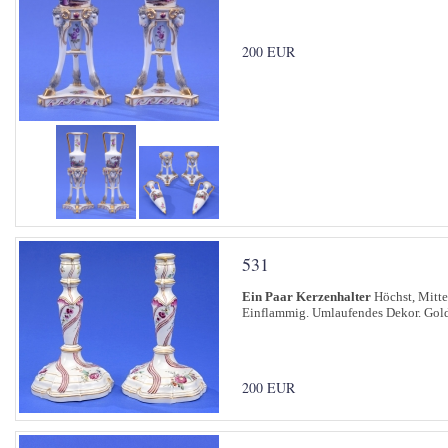
200 EUR
531
Ein Paar Kerzenhalter
Höchst, Mitte 
Einflammig. Umlaufendes Dekor. Gol
200 EUR