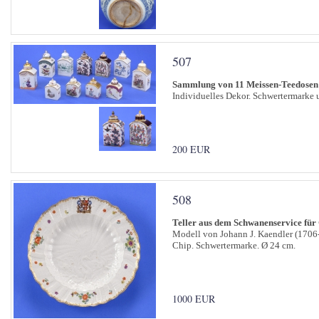
507
Sammlung von 11 Meissen-Teedosen
Individuelles Dekor. Schwertermarke 
200 EUR
508
Teller aus dem Schwanenservice für
Modell von Johann J. Kaendler (1706-
Chip. Schwertermarke. Ø 24 cm.
1000 EUR