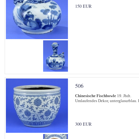
150 EUR
506
Chinesische Fischbowle
19. Jhdt.
Umlaufendes Dekor, unterglasurblau. 
300 EUR