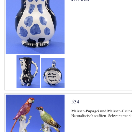
534
Meissen-Papagei und Meissen-Grüns
Naturalistisch staffiert. Schwertermar