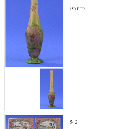
150 EUR
542