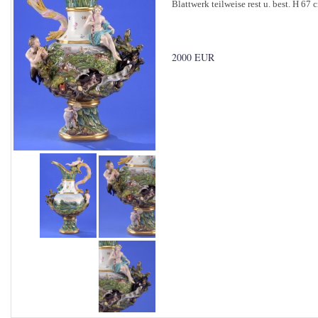
Blattwerk teilweise rest u. best. H 67 
2000 EUR