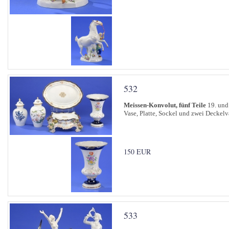
532
Meissen-Konvolut, fünf Teile
19. und 
Vase, Platte, Sockel und zwei Deckelv
150 EUR
533