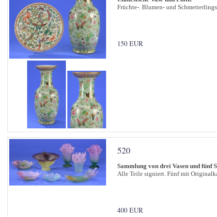
Früchte-. Blumen- und Schmetterlings
150 EUR
520
Sammlung von drei Vasen und fünf 
Alle Teile signiert. Fünf mit Original
400 EUR