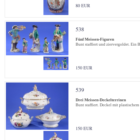
80 EUR
538
Fünf Meissen-Figuren
Bunt staffiert und ziervergoldet. Ein B
150 EUR
539
Drei Meissen-Deckelterrinen
Bunt staffiert. Deckel mit plastischem
150 EUR