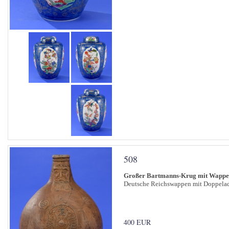
508
Großer Bartmanns-Krug mit Wapp
Deutsche Reichswappen mit Doppeladle
400 EUR