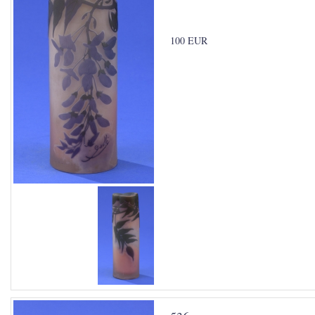
100 EUR