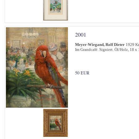
2001
Meyer-Wiegand, Rolf Dieter
1929 Kr
Im Grandcafé. Signiert. Öl/Holz, 18 x
50 EUR