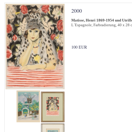
2000
Matisse, Henri 1869-1954 und Utril
L´Espagnole, Farbradierung, 40 x 28 
100 EUR