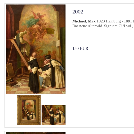
2002
Michael, Max
1823 Hamburg - 1891 
Das neue Altarbild. Signiert. Öl/Lwd.,
150 EUR