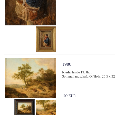
1980
Niederlande
19. Jhdt.
Sommerlandschaft. Öl/Holz, 25,5 x 32
100 EUR