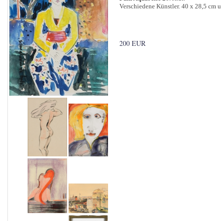
Verschiedene Künstler. 40 x 28,5 cm u.
200 EUR