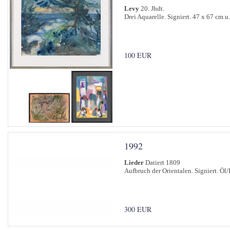
Levy
20. Jhdt.
Drei Aquarelle. Signiert. 47 x 67 cm u.
100 EUR
1992
Lieder
Datiert 1809
Aufbruch der Orientalen. Signiert. Öl
300 EUR