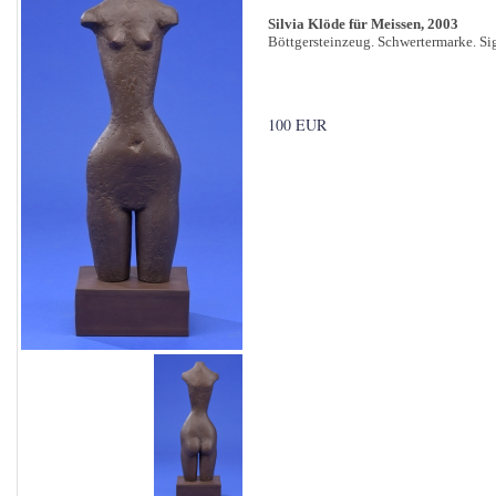
Silvia Klöde für Meissen, 2003
Böttgersteinzeug. Schwertermarke. Sig
100 EUR