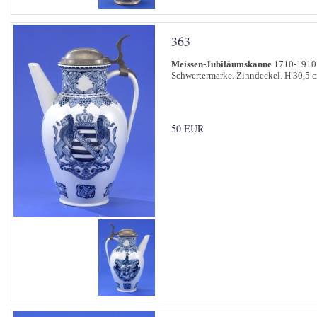
363
Meissen-Jubiläumskanne
1710-1910
Schwertermarke. Zinndeckel. H 30,5 
50 EUR