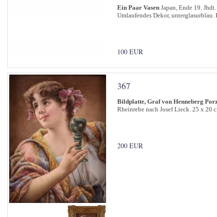
Ein Paar Vasen
Japan, Ende 19. Jhdt.
Umlaufendes Dekor, unterglasurblau. 
100 EUR
367
Bildplatte, Graf von Henneberg Por
Rheinrebe nach Josef Lieck. 25 x 20 
200 EUR