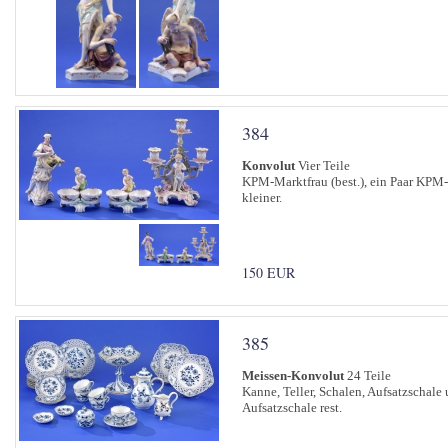
384
Konvolut
Vier Teile
KPM-Marktfrau (best.), ein Paar KPM-
kleiner.
150 EUR
385
Meissen-Konvolut
24 Teile
Kanne, Teller, Schalen, Aufsatzschale
Aufsatzschale rest.