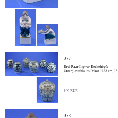
377
Drei Paar Ingwer-Deckeltöpfe
Unterglasurblaues Dekor. H 33 cm, 25
100 EUR
378