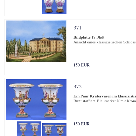
371
Bildplatte
19. Jhdt.
Ansicht eines klassizistischen Schloss
150 EUR
372
Ein Paar Kratervasen im klassizistis
Bunt staffiert. Blaumarke: N mit Kron
150 EUR