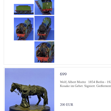
699
Wolf, Albert Moritz 1854 Berlin - 1
Kosake im Gebet. Signiert. Gießerste
200 EUR