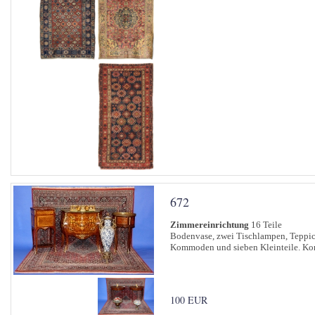
672
Zimmereinrichtung
16 Teile
Bodenvase, zwei Tischlampen, Teppich,
Kommoden und sieben Kleinteile. Kom
100 EUR