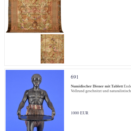
691
Numidischer Diener mit Tablett
Ende
Vollrund geschnitzt und naturalistisch
1000 EUR