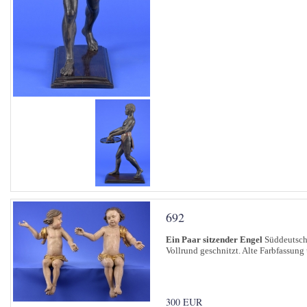
692
Ein Paar sitzender Engel
Süddeutsch 
Vollrund geschnitzt. Alte Farbfassun
300 EUR