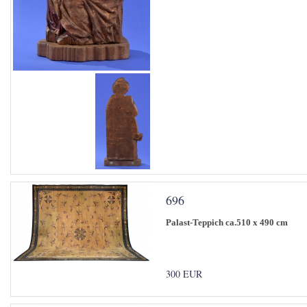
696
Palast-Teppich ca.510 x 490 cm
300 EUR