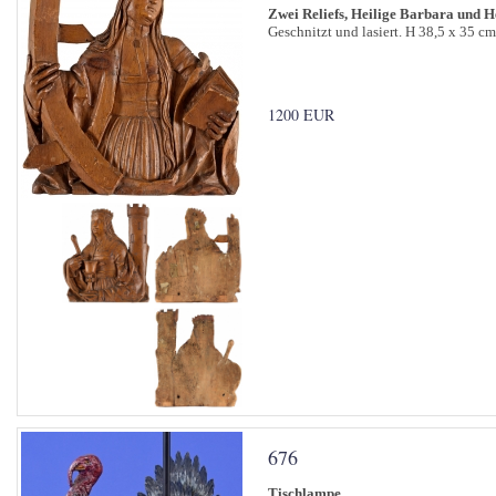
Zwei Reliefs, Heilige Barbara und H
Geschnitzt und lasiert. H 38,5 x 35 cm
1200 EUR
676
Tischlampe