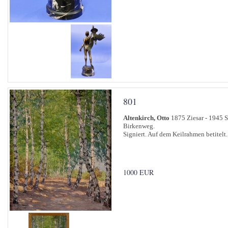
801
Altenkirch, Otto
1875 Ziesar - 1945 
Birkenweg.
Signiert. Auf dem Keilrahmen betitelt
1000 EUR