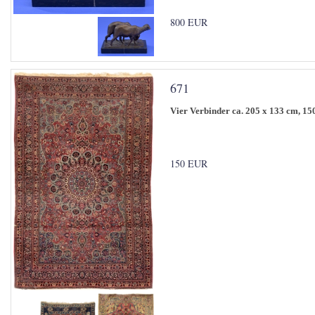
800 EUR
671
Vier Verbinder ca. 205 x 133 cm, 15
150 EUR