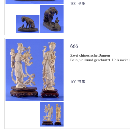
100 EUR
666
Zwei chinesische Damen
Bein, vollrund geschnitzt. Holzsocke
100 EUR