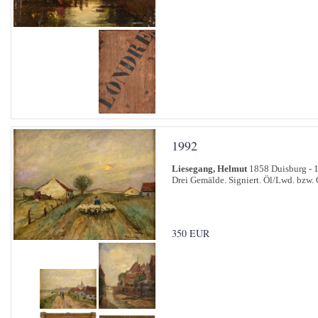
1992
Liesegang, Helmut
1858 Duisburg - 
Drei Gemälde. Signiert. Öl/Lwd. bzw.
350 EUR