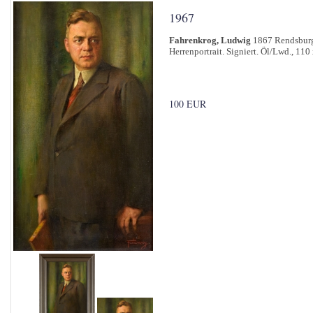
1967
Fahrenkrog, Ludwig
1867 Rendsburg 
Herrenportrait. Signiert. Öl/Lwd., 110
100 EUR