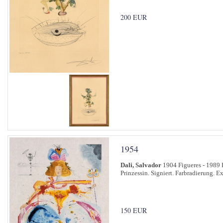
200 EUR
1954
Dali, Salvador
1904 Figueres - 1989 
Prinzessin. Signiert. Farbradierung. 
150 EUR