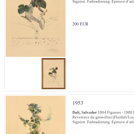
Signiert. Farbradierung. Epreuve d´art
200 EUR
1953
Dali, Salvador
1904 Figueres - 1989 
Reverence du groseillier (Flordali/Les
Signiert. Farbradierung. Epreuve d´art