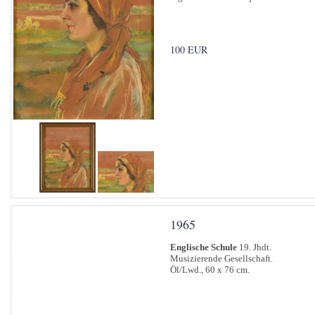
100 EUR
1965
Englische Schule
19. Jhdt.
Musizierende Gesellschaft.
Öl/Lwd., 60 x 76 cm.