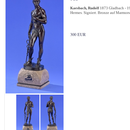
Kaesbach, Rudolf
1873 Gladbach - 1
Hermes. Signiert. Bronze auf Marmors
300 EUR