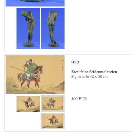
922
Zwei feine Seidenmalereien
Signiert. Je 42 x 58 cm.
100 EUR