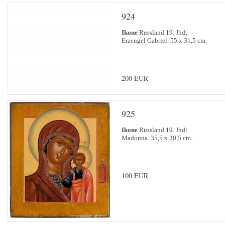
924
Ikone
Russland 19. Jhdt.
Erzengel Gabriel. 55 x 31,5 cm.
200 EUR
925
Ikone
Russland 19. Jhdt.
Madonna. 35,5 x 30,5 cm.
100 EUR