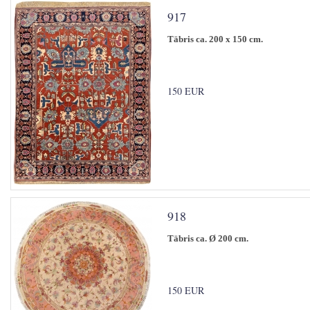
917
Täbris ca. 200 x 150 cm.
150 EUR
918
Täbris ca. Ø 200 cm.
150 EUR