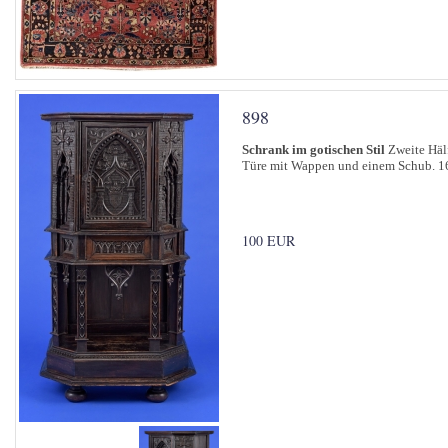
898
Schrank im gotischen Stil
Zweite Hälf
Türe mit Wappen und einem Schub. 16
100 EUR