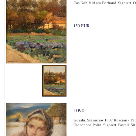
Das Kohlfeld am Dorfrand. Signiert. Ö
150 EUR
1090
Gorski, Stanislaw
1887 Koscian - 19
Die schöne Polin. Signiert. Pastell. 50