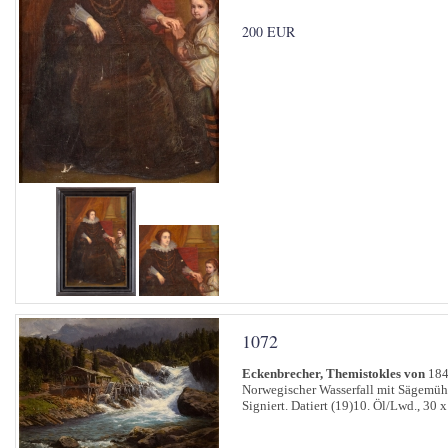
200 EUR
1072
Eckenbrecher, Themistokles von
184
Norwegischer Wasserfall mit Sägemüh
Signiert. Datiert (19)10. Öl/Lwd., 30 