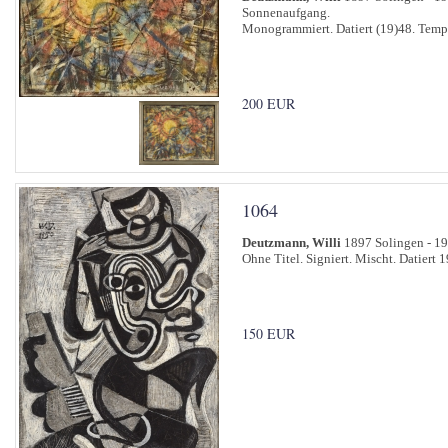
Sonnenaufgang.
Monogrammiert. Datiert (19)48. Tempe
200 EUR
1064
Deutzmann, Willi
1897 Solingen - 1
Ohne Titel. Signiert. Mischt. Datiert 
150 EUR