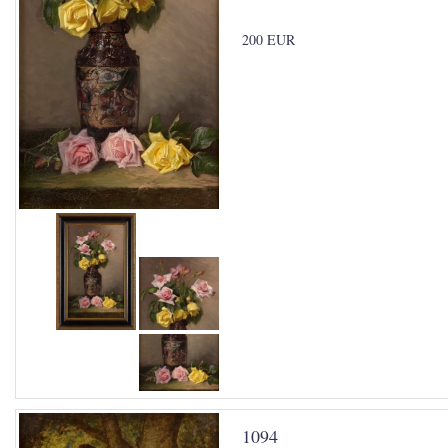
200 EUR
1094