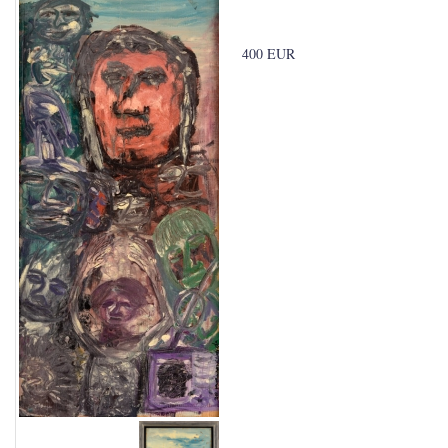
400 EUR