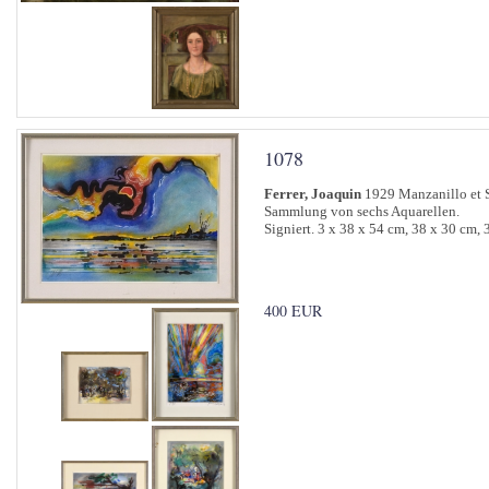
1078
Ferrer, Joaquin
1929 Manzanillo et Sa
Sammlung von sechs Aquarellen.
Signiert. 3 x 38 x 54 cm, 38 x 30 cm,
400 EUR