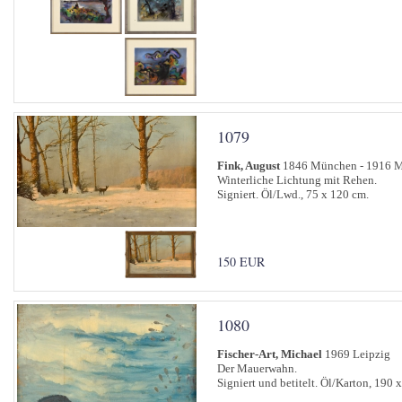
1079
Fink, August
1846 München - 1916 
Winterliche Lichtung mit Rehen.
Signiert. Öl/Lwd., 75 x 120 cm.
150 EUR
1080
Fischer-Art, Michael
1969 Leipzig
Der Mauerwahn.
Signiert und betitelt. Öl/Karton, 190 