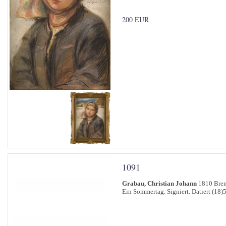
200 EUR
1091
Grabau, Christian Johann
1810 Brem
Ein Sommertag. Signiert. Datiert (18)