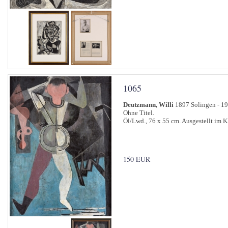
1065
Deutzmann, Willi
1897 Solingen - 1
Ohne Titel.
Öl/Lwd., 76 x 55 cm. Ausgestellt im
150 EUR