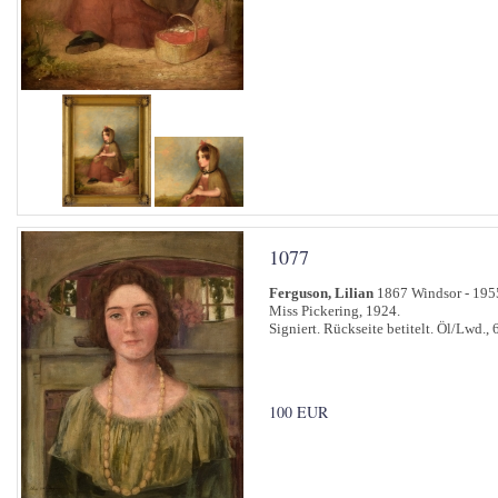
1077
Ferguson, Lilian
1867 Windsor - 195
Miss Pickering, 1924.
Signiert. Rückseite betitelt. Öl/Lwd., 
100 EUR