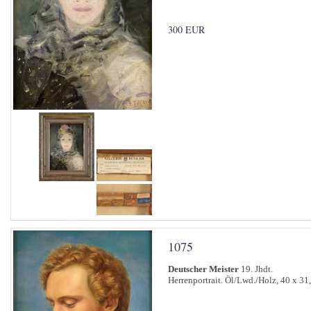
300 EUR
1075
Deutscher Meister
19. Jhdt.
Herrenportrait. Öl/Lwd./Holz, 40 x 31