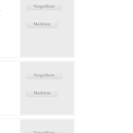
Vergrößern
.
Merkliste
Vergrößern
Merkliste
Vergrößern