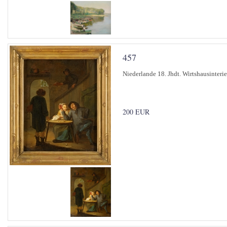
457
Niederlande 18. Jhdt. Wirtshausinterie
200 EUR