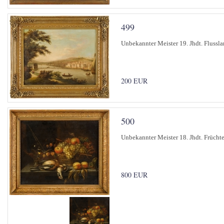
499
Unbekannter Meister 19. Jhdt. Flussla
200 EUR
500
Unbekannter Meister 18. Jhdt. Früchte
800 EUR