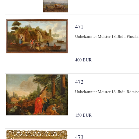
471
Unbekannter Meister 18. Jhdt. Flussla
400 EUR
472
Unbekannter Meister 18. Jhdt. Römisc
150 EUR
473