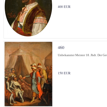
400 EUR
460
Unbekannter Meister 18. Jhdt. Der Ges
150 EUR